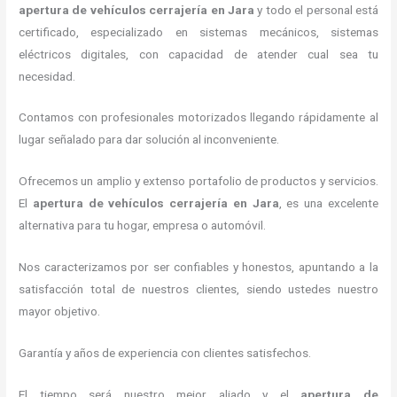
apertura de vehículos cerrajería
en Jara
y todo el personal está
certificado, especializado en sistemas mecánicos, sistemas
eléctricos digitales, con capacidad de atender cual sea tu
necesidad.
Contamos con profesionales motorizados llegando rápidamente al
lugar señalado para dar solución al inconveniente.
Ofrecemos un amplio y extenso portafolio de productos y servicios.
El
apertura de vehículos cerrajería
en Jara
, es una excelente
alternativa para tu hogar, empresa o automóvil.
Nos caracterizamos por ser confiables y honestos, apuntando a la
satisfacción total de nuestros clientes, siendo ustedes nuestro
mayor objetivo.
Garantía y años de experiencia con clientes satisfechos.
El tiempo será nuestro mejor aliado y el
apertura de