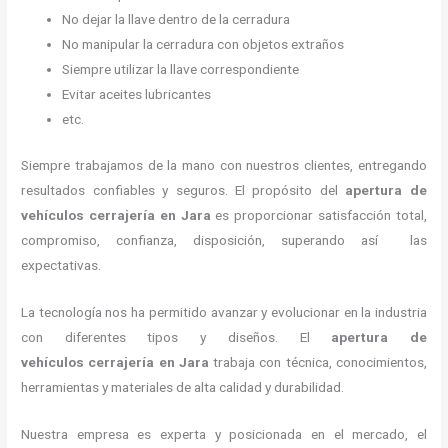
No dejar la llave dentro de la cerradura
No manipular la cerradura con objetos extraños
Siempre utilizar la llave correspondiente
Evitar aceites lubricantes
etc.
Siempre trabajamos de la mano con nuestros clientes, entregando
resultados confiables y seguros. El propósito del
apertura de
vehículos cerrajería
en Jara
es proporcionar satisfacción total,
compromiso, confianza, disposición, superando así las
expectativas.
La tecnología nos ha permitido avanzar y evolucionar en la industria
con diferentes tipos y diseños. El
apertura de
vehículos cerrajería
en Jara
trabaja con técnica, conocimientos,
herramientas y materiales de alta calidad y durabilidad.
Nuestra empresa es experta y posicionada en el mercado, el