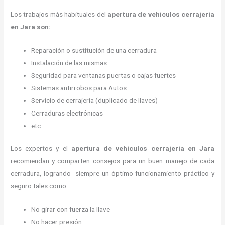
Los trabajos más habituales del
apertura de vehículos cerrajería
en Jara son:
Reparación o sustitución de una cerradura
Instalación de las mismas
Seguridad para ventanas puertas o cajas fuertes
Sistemas antirrobos para Autos
Servicio de cerrajería (duplicado de llaves)
Cerraduras electrónicas
etc
Los expertos y el
apertura de vehículos cerrajería
en Jara
recomiendan y
comparten consejos para un buen manejo de cada
cerradura, logrando siempre un óptimo funcionamiento práctico y
seguro tales como:
No girar con fuerza la llave
No hacer presión