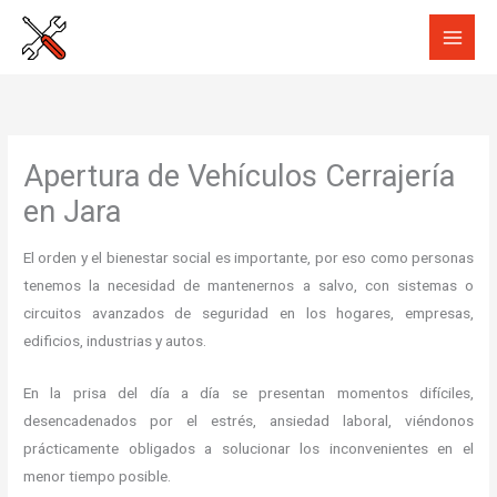
Ir
al
contenido
Apertura de Vehículos Cerrajería
en Jara
El orden y el bienestar social es importante, por eso como personas
tenemos la necesidad de mantenernos a salvo, con sistemas o
circuitos avanzados de seguridad en los hogares, empresas,
edificios, industrias y autos.
En la prisa del día a día se presentan momentos difíciles,
desencadenados por el estrés, ansiedad laboral, viéndonos
prácticamente obligados a solucionar los inconvenientes en el
menor tiempo posible.