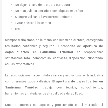
No dejar la llave dentro de la cerradura
No manipular la cerradura con objetos extraños
Siempre utilizar la llave correspondiente
Evitar aceites lubricantes
etc.
Siempre trabajamos de la mano con nuestros clientes, entregando
resultados confiables y seguros. El propósito del
apertura de
cajas fuertes
en Santisima Trinidad
es proporcionar
satisfacción total, compromiso, confianza, disposición, superando
así las expectativas.
La tecnología nos ha permitido avanzar y evolucionar en la industria
con diferentes tipos y diseños. El
apertura de cajas fuertes
en
Santisima Trinidad
trabaja con técnica, conocimientos,
herramientas y materiales de alta calidad y durabilidad.
Nuestra empresa es experta y posicionada en el mercado, el