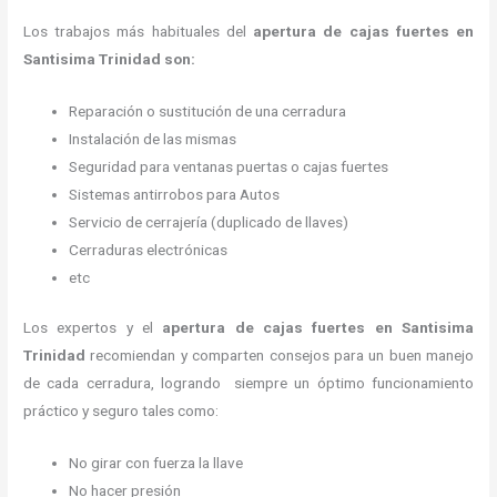
Los trabajos más habituales del
apertura de cajas fuertes en
Santisima Trinidad son:
Reparación o sustitución de una cerradura
Instalación de las mismas
Seguridad para ventanas puertas o cajas fuertes
Sistemas antirrobos para Autos
Servicio de cerrajería (duplicado de llaves)
Cerraduras electrónicas
etc
Los expertos y el
apertura de cajas fuertes
en Santisima
Trinidad
recomiendan y
comparten consejos para un buen manejo
de cada cerradura, logrando siempre un óptimo funcionamiento
práctico y seguro tales como:
No girar con fuerza la llave
No hacer presión