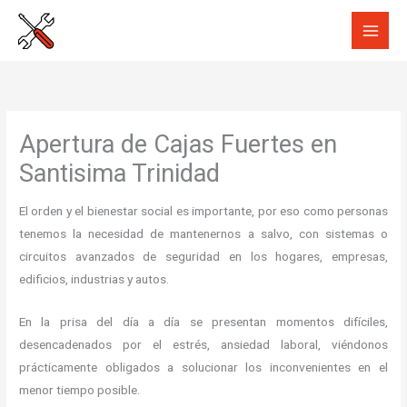
Ir
al
contenido
Apertura de Cajas Fuertes en
Santisima Trinidad
El orden y el bienestar social es importante, por eso como personas
tenemos la necesidad de mantenernos a salvo, con sistemas o
circuitos avanzados de seguridad en los hogares, empresas,
edificios, industrias y autos.
En la prisa del día a día se presentan momentos difíciles,
desencadenados por el estrés, ansiedad laboral, viéndonos
prácticamente obligados a solucionar los inconvenientes en el
menor tiempo posible.