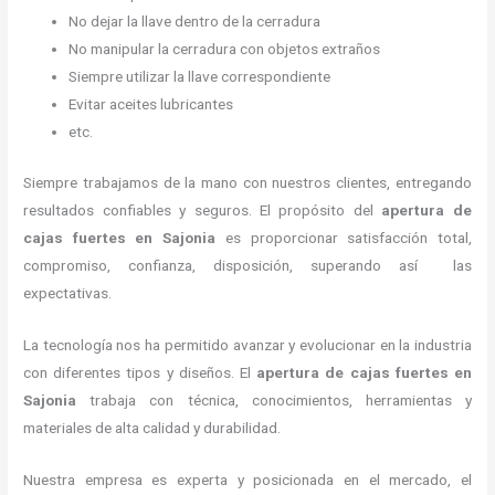
No dejar la llave dentro de la cerradura
No manipular la cerradura con objetos extraños
Siempre utilizar la llave correspondiente
Evitar aceites lubricantes
etc.
Siempre trabajamos de la mano con nuestros clientes, entregando
resultados confiables y seguros. El propósito del
apertura de
cajas fuertes
en Sajonia
es proporcionar satisfacción total,
compromiso, confianza, disposición, superando así las
expectativas.
La tecnología nos ha permitido avanzar y evolucionar en la industria
con diferentes tipos y diseños. El
apertura de cajas fuertes
en
Sajonia
trabaja con técnica, conocimientos, herramientas y
materiales de alta calidad y durabilidad.
Nuestra empresa es experta y posicionada en el mercado, el