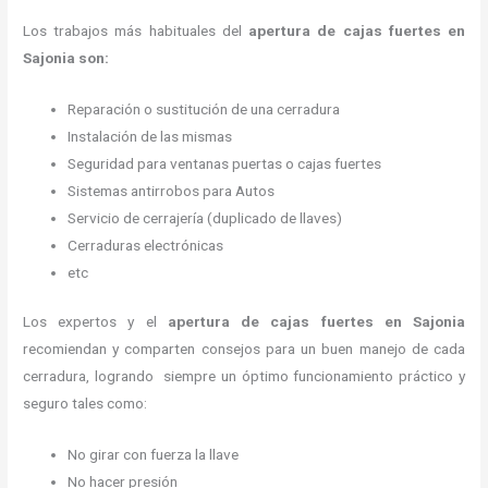
Los trabajos más habituales del
apertura de cajas fuertes en
Sajonia son:
Reparación o sustitución de una cerradura
Instalación de las mismas
Seguridad para ventanas puertas o cajas fuertes
Sistemas antirrobos para Autos
Servicio de cerrajería (duplicado de llaves)
Cerraduras electrónicas
etc
Los expertos y el
apertura de cajas fuertes
en Sajonia
recomiendan y
comparten consejos para un buen manejo de cada
cerradura, logrando siempre un óptimo funcionamiento práctico y
seguro tales como:
No girar con fuerza la llave
No hacer presión