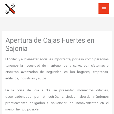
Ir
al
contenido
Apertura de Cajas Fuertes en
Sajonia
El orden y el bienestar social es importante, por eso como personas
tenemos la necesidad de mantenernos a salvo, con sistemas o
circuitos avanzados de seguridad en los hogares, empresas,
edificios, industrias y autos.
En la prisa del día a día se presentan momentos difíciles,
desencadenados por el estrés, ansiedad laboral, viéndonos
prácticamente obligados a solucionar los inconvenientes en el
menor tiempo posible.