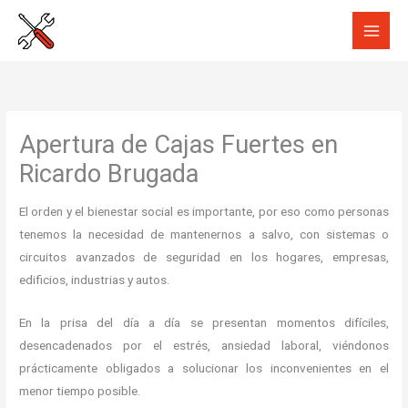
Ir
al
contenido
Apertura de Cajas Fuertes en
Ricardo Brugada
El orden y el bienestar social es importante, por eso como personas
tenemos la necesidad de mantenernos a salvo, con sistemas o
circuitos avanzados de seguridad en los hogares, empresas,
edificios, industrias y autos.
En la prisa del día a día se presentan momentos difíciles,
desencadenados por el estrés, ansiedad laboral, viéndonos
prácticamente obligados a solucionar los inconvenientes en el
menor tiempo posible.