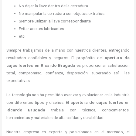
No dejar la llave dentro de la cerradura
No manipular la cerradura con objetos extraños
Siempre utilizar la llave correspondiente
Evitar aceites lubricantes
etc.
Siempre trabajamos de la mano con nuestros clientes, entregando
resultados confiables y seguros. El propósito del
apertura de
cajas fuertes
en Ricardo Brugada
es proporcionar satisfacción
total, compromiso, confianza, disposición, superando así las
expectativas.
La tecnología nos ha permitido avanzar y evolucionar en la industria
con diferentes tipos y diseños. El
apertura de cajas fuertes
en
Ricardo Brugada
trabaja con técnica, conocimientos,
herramientas y materiales de alta calidad y durabilidad.
Nuestra empresa es experta y posicionada en el mercado, el