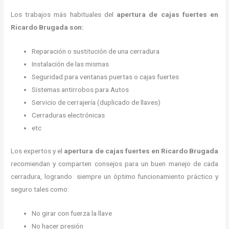
Los trabajos más habituales del
apertura de cajas fuertes en
Ricardo Brugada son:
Reparación o sustitución de una cerradura
Instalación de las mismas
Seguridad para ventanas puertas o cajas fuertes
Sistemas antirrobos para Autos
Servicio de cerrajería (duplicado de llaves)
Cerraduras electrónicas
etc
Los expertos y el
apertura de cajas fuertes
en Ricardo Brugada
recomiendan y
comparten consejos para un buen manejo de cada
cerradura, logrando siempre un óptimo funcionamiento práctico y
seguro tales como:
No girar con fuerza la llave
No hacer presión