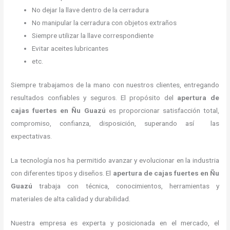
No dejar la llave dentro de la cerradura
No manipular la cerradura con objetos extraños
Siempre utilizar la llave correspondiente
Evitar aceites lubricantes
etc.
Siempre trabajamos de la mano con nuestros clientes, entregando
resultados confiables y seguros. El propósito del
apertura de
cajas fuertes
en Ñu Guazú
es proporcionar satisfacción total,
compromiso, confianza, disposición, superando así las
expectativas.
La tecnología nos ha permitido avanzar y evolucionar en la industria
con diferentes tipos y diseños. El
apertura de cajas fuertes
en Ñu
Guazú
trabaja con técnica, conocimientos, herramientas y
materiales de alta calidad y durabilidad.
Nuestra empresa es experta y posicionada en el mercado, el