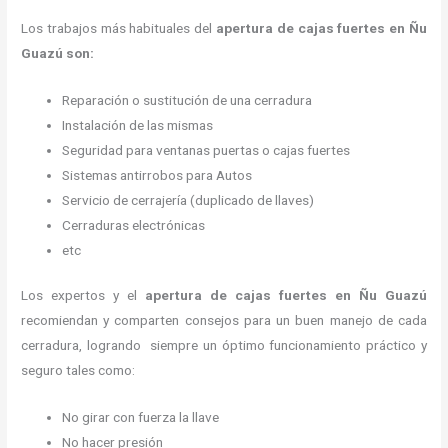
Los trabajos más habituales del
apertura de cajas fuertes en Ñu
Guazú son:
Reparación o sustitución de una cerradura
Instalación de las mismas
Seguridad para ventanas puertas o cajas fuertes
Sistemas antirrobos para Autos
Servicio de cerrajería (duplicado de llaves)
Cerraduras electrónicas
etc
Los expertos y el
apertura de cajas fuertes
en Ñu Guazú
recomiendan y
comparten consejos para un buen manejo de cada
cerradura, logrando siempre un óptimo funcionamiento práctico y
seguro tales como:
No girar con fuerza la llave
No hacer presión