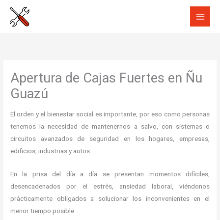
Ir
al
contenido
Apertura de Cajas Fuertes en Ñu
Guazú
El orden y el bienestar social es importante, por eso como personas
tenemos la necesidad de mantenernos a salvo, con sistemas o
circuitos avanzados de seguridad en los hogares, empresas,
edificios, industrias y autos.
En la prisa del día a día se presentan momentos difíciles,
desencadenados por el estrés, ansiedad laboral, viéndonos
prácticamente obligados a solucionar los inconvenientes en el
menor tiempo posible.