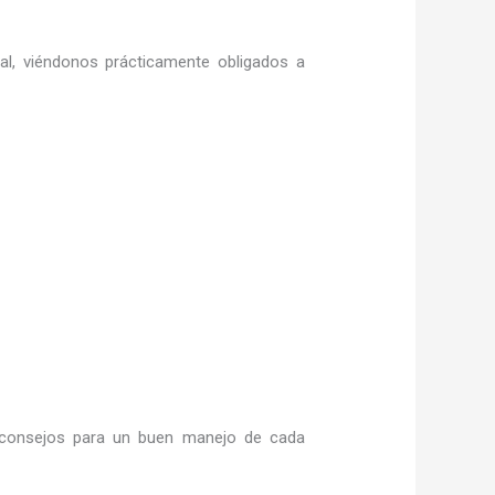
ral, viéndonos prácticamente obligados a
consejos para un buen manejo de cada