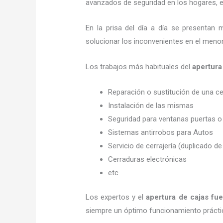
avanzados de seguridad en los hogares, em
En la prisa del día a día se presentan 
solucionar los inconvenientes en el menor
Los trabajos más habituales del
apertura
Reparación o sustitución de una c
Instalación de las mismas
Seguridad para ventanas puertas o
Sistemas antirrobos para Autos
Servicio de cerrajería (duplicado de
Cerraduras electrónicas
etc
Los expertos y el
apertura de cajas fue
siempre un óptimo funcionamiento prácti