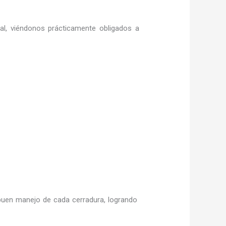
ral, viéndonos prácticamente obligados a
uen manejo de cada cerradura, logrando